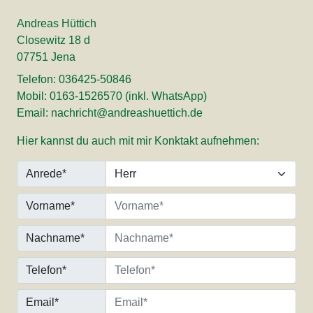
Andreas Hüttich
Closewitz 18 d
07751 Jena
Telefon: 036425-50846
Mobil: 0163-1526570 (inkl. WhatsApp)
Email: nachricht@andreashuettich.de
Hier kannst du auch mit mir Konktakt aufnehmen:
Anrede*
Vorname*
Nachname*
Telefon*
Email*