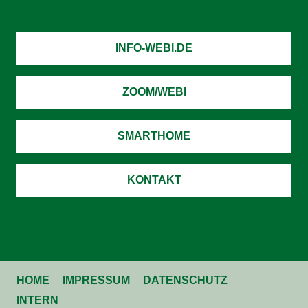
INFO-WEBI.DE
ZOOM/WEBI
SMARTHOME
KONTAKT
HOME
IMPRESSUM
DATENSCHUTZ
INTERN