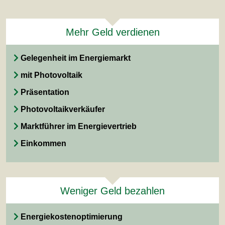
Mehr Geld verdienen
Gelegenheit im Energiemarkt
mit Photovoltaik
Präsentation
Photovoltaikverkäufer
Marktführer im Energievertrieb
Einkommen
Weniger Geld bezahlen
Energiekostenoptimierung