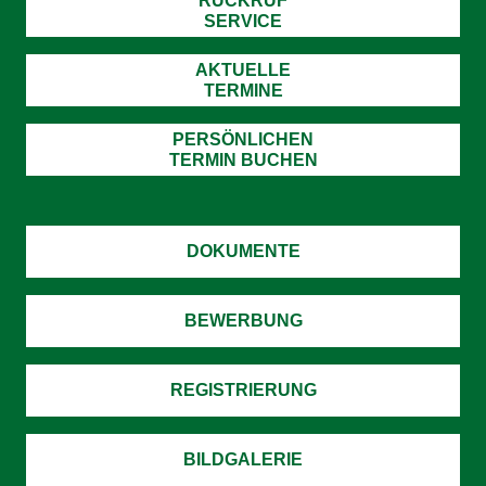
RÜCKRUF
SERVICE
AKTUELLE
TERMINE
PERSÖNLICHEN
TERMIN BUCHEN
DOKUMENTE
BEWERBUNG
REGISTRIERUNG
BILDGALERIE