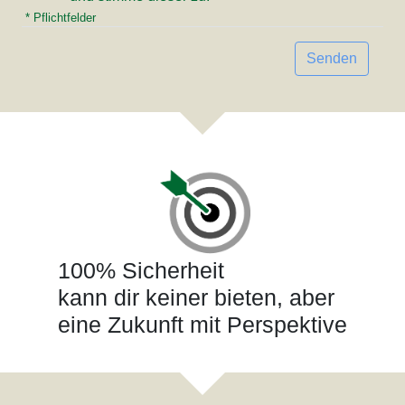
* Pflichtfelder
Senden
100% Sicherheit
kann dir keiner bieten, aber
eine Zukunft mit Perspektive