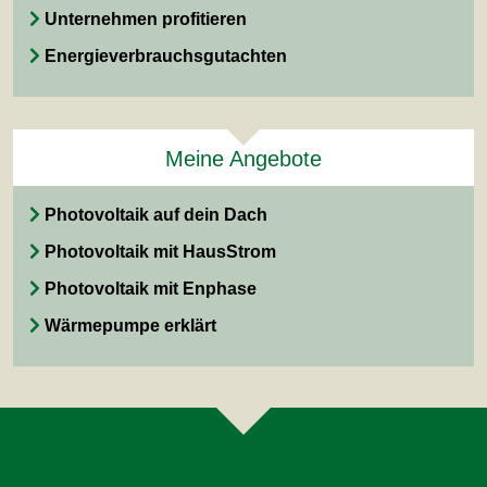
Unternehmen profitieren
Energieverbrauchsgutachten
Meine Angebote
Photovoltaik auf dein Dach
Photovoltaik mit HausStrom
Photovoltaik mit Enphase
Wärmepumpe erklärt