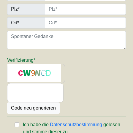
Plz*
Ort*
Verifizierung*
Ich habe die
Datenschutzbestimmung
gelesen
und stimme dieser zu.