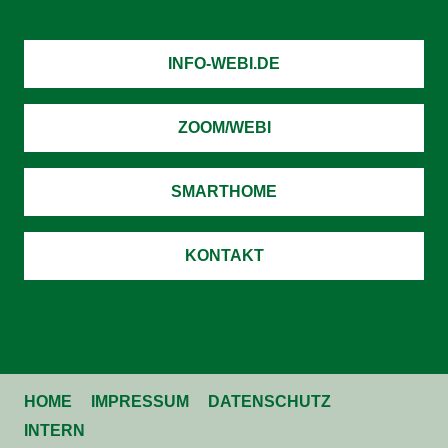
INFO-WEBI.DE
ZOOM/WEBI
SMARTHOME
KONTAKT
HOME
IMPRESSUM
DATENSCHUTZ
INTERN