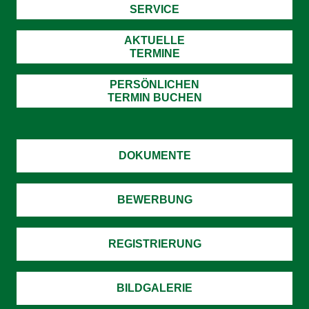
SERVICE
AKTUELLE
TERMINE
PERSÖNLICHEN
TERMIN BUCHEN
DOKUMENTE
BEWERBUNG
REGISTRIERUNG
BILDGALERIE