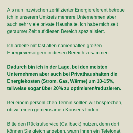
Als nun inzwischen zertifizierter Energiereferent betreue
ich in unserem Umkreis mehrere Unternehmen aber
auch sehr viele private Haushalte. Ich habe mich seit
geraumer Zeit auf diesen Bereich spezialisiert.
Ich arbeite mit fast allen namenhaften großen
Energieversorgern in diesen Bereich zusammen.
Dadurch bin ich in der Lage, bei den meisten
Unternehmen aber auch bei Privathaushalten die
Energiekosten (Strom, Gas, Wärme) um 10-15%,
teilweise sogar über 20% zu optimieren/reduzieren.
Bei einem persönlichen Termin sollten wir besprechen,
ob wir einen gemeinsamen Konsens finden.
Bitte den Rückrufservice (Callback) nutzen, denn dort
können Sie gleich angeben, wann Ihnen ein Telefonat