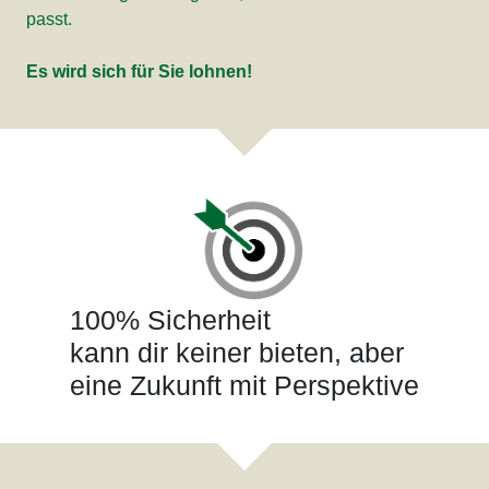
passt.
Es wird sich für Sie lohnen!
100% Sicherheit
kann dir keiner bieten, aber
eine Zukunft mit Perspektive