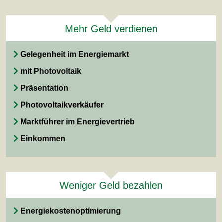
Mehr Geld verdienen
Gelegenheit im Energiemarkt
mit Photovoltaik
Präsentation
Photovoltaikverkäufer
Marktführer im Energievertrieb
Einkommen
Weniger Geld bezahlen
Energiekostenoptimierung