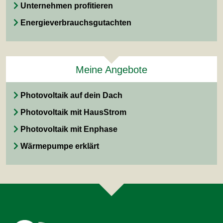
Unternehmen profitieren
Energieverbrauchsgutachten
Meine Angebote
Photovoltaik auf dein Dach
Photovoltaik mit HausStrom
Photovoltaik mit Enphase
Wärmepumpe erklärt